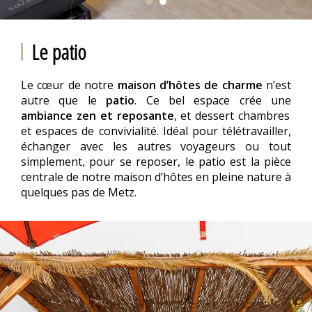
Le patio
Le cœur de notre
maison d’hôtes de charme
n’est
autre que le
patio
. Ce bel espace crée une
ambiance zen et reposante
, et dessert chambres
et espaces de convivialité. Idéal pour télétravailler,
échanger avec les autres voyageurs ou tout
simplement, pour se reposer, le patio est la pièce
centrale de notre maison d’hôtes en pleine nature à
quelques pas de Metz.