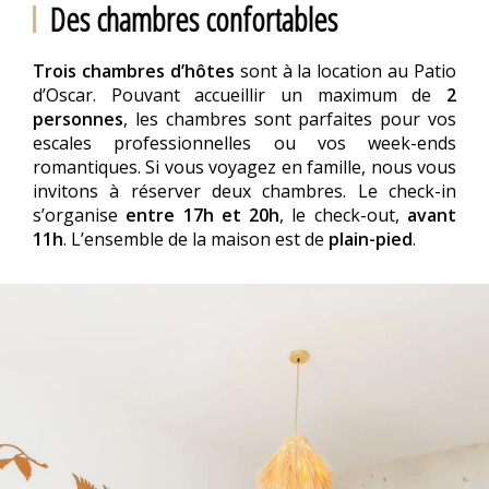
Des chambres confortables
Trois chambres d’hôtes
sont à la location au Patio
d’Oscar. Pouvant accueillir un maximum de
2
personnes
, les chambres sont parfaites pour vos
escales professionnelles ou vos week-ends
romantiques. Si vous voyagez en famille, nous vous
invitons à réserver deux chambres. Le check-in
s’organise
entre 17h et 20h
, le check-out,
avant
11h
. L’ensemble de la maison est de
plain-pied
.