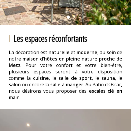
Les espaces réconfortants
La décoration est
naturelle
et
moderne
, au sein de
notre
maison d’hôtes en pleine nature proche de
Metz
. Pour votre confort et votre bien-être,
plusieurs espaces seront à votre disposition
comme la
cuisine
, la
salle de sport
, le
sauna
, le
salon
ou encore la
salle à manger
. Au Patio d’Oscar,
nous désirons vous proposer des
escales clé en
main
.