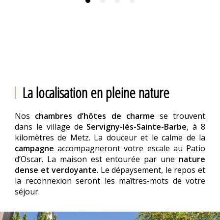
La localisation en pleine nature
Nos
chambres d’hôtes de charme
se trouvent
dans le village de
Servigny-lès-Sainte-Barbe
, à 8
kilomètres de Metz. La douceur et le calme de la
campagne
accompagneront votre escale au Patio
d’Oscar. La maison est entourée par une
nature
dense et verdoyante
. Le dépaysement, le repos et
la reconnexion seront les maîtres-mots de votre
séjour.