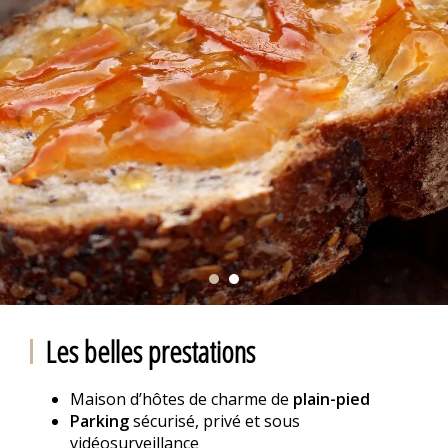
Les belles prestations
Maison d’hôtes de charme de
plain-pied
Parking
sécurisé, privé et sous
vidéosurveillance