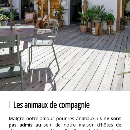
Les animaux de compagnie
Malgré notre amour pour les animaux,
ils ne sont
pas admis
au sein de notre maison d’hôtes de