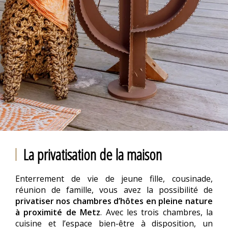
La privatisation de la maison
Enterrement de vie de jeune fille, cousinade,
réunion de famille, vous avez la possibilité de
privatiser nos chambres d’hôtes en pleine nature
à proximité de Metz
. Avec les trois chambres, la
cuisine et l’espace bien-être à disposition, un