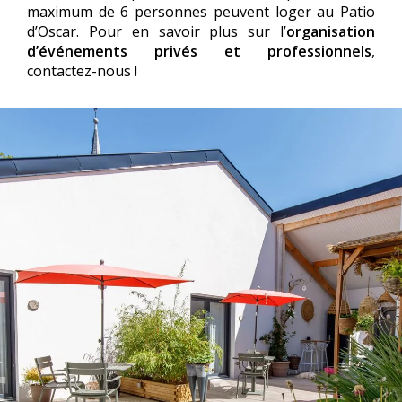
maximum de 6 personnes peuvent loger au Patio
d’Oscar. Pour en savoir plus sur l’
organisation
d’événements privés et professionnels
,
contactez-nous !