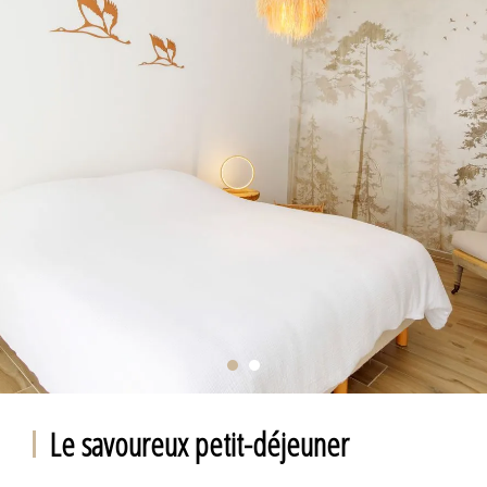
Le savoureux petit-déjeuner