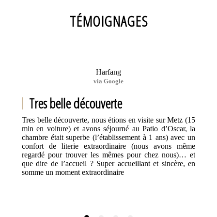
TÉMOIGNAGES
Harfang
via Google
Tres belle découverte
Tres belle découverte, nous étions en visite sur Metz (15
min en voiture) et avons séjourné au Patio d’Oscar, la
chambre était superbe (l’établissement à 1 ans) avec un
confort de literie extraordinaire (nous avons même
regardé pour trouver les mêmes pour chez nous)… et
que dire de l’accueil ? Super accueillant et sincère, en
somme un moment extraordinaire