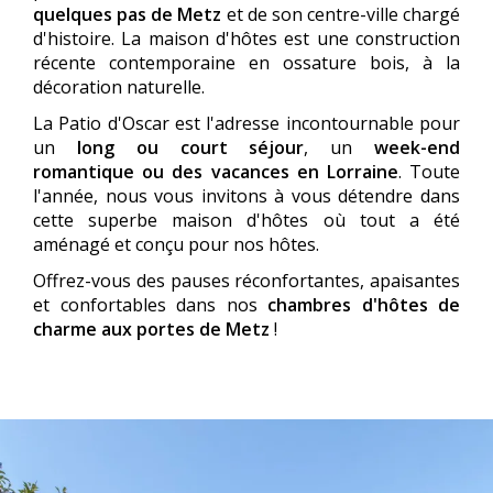
quelques pas de Metz
et de son centre-ville chargé
d'histoire. La maison d'hôtes est une construction
récente contemporaine en ossature bois, à la
décoration naturelle.
La Patio d'Oscar est l'adresse incontournable pour
un
long ou court séjour
, un
week-end
romantique ou des vacances en Lorraine
. Toute
l'année, nous vous invitons à vous détendre dans
cette superbe maison d'hôtes où tout a été
aménagé et conçu pour nos hôtes.
Offrez-vous des pauses réconfortantes, apaisantes
et confortables dans nos
chambres d'hôtes de
charme aux portes de Metz
!